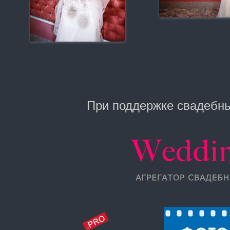
При поддержке свадебны