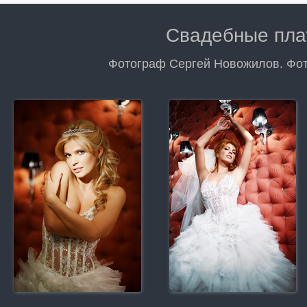
Свадебные пла
Фотограф Сергей Новожилов. Фот